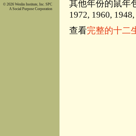
其他年份的鼠年包括：203
© 2026 Wenlin Institute, Inc. SPC
A Social Purpose Corporation
1972, 1960, 1948,
查看
完整的十二