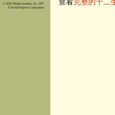
查看
完整的十二
© 2026 Wenlin Institute, Inc. SPC
A Social Purpose Corporation