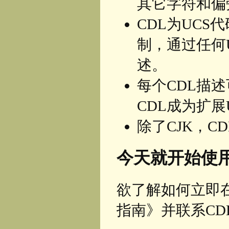
其它字符和偏
CDL为UC
制，通过任何U
述。
每个CDL描述
CDL成为扩展
除了CJK，
今天就开始使用
欲了解如何立即
指南》并联系CD