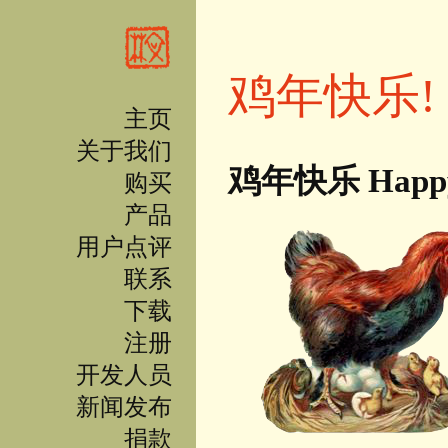
跳转到主要内容
鸡年快乐!
主页
关于我们
鸡年快乐 Happy 
购买
产品
用户点评
联系
下载
注册
开发人员
新闻发布
捐款