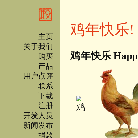
跳转到主要内容
鸡年快乐!
主页
关于我们
鸡年快乐 Happy 
购买
产品
用户点评
联系
下载
注册
开发人员
新闻发布
捐款